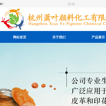
网站首页
关于我们
产品展示